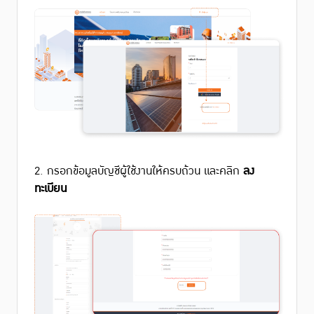
2. กรอกข้อมูลบัญชีผู้ใช้งานให้ครบถ้วน และคลิก
ลง
ทะเบียน