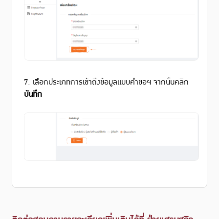
7. เลือกประเภทการเข้าถึงข้อมูลแบบคำขอฯ จากนั้นคลิก
บันทึก