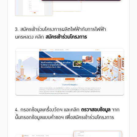
3. สมัครเข้าร่วมโครงการผลิตไฟฟ้ากับการไฟฟ้า
นครหลวง คลิก
สมัครเข้าร่วมโครงการ
4. กรอกข้อมูลเครื่องวัดฯ และคลิก
ตรวจสอบข้อมูล
จาก
นั้นกรอกข้อมูลแบบคำขอฯ เพื่อสมัครเข้าร่วมโครงการ