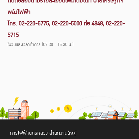
ติดต่อสอบถามรายละเอียดเพิ่มเติมได้ที่ ฝ่ายเศรษฐกิจ
พลังไฟฟ้า
โทร. 02-220-5775, 02-220-5000 ต่อ 4848, 02-220-
5715
ในวันและเวลาทำการ (07.30 - 15.30 น.)
การไฟฟ้านครหลวง สำนักงานใหญ่