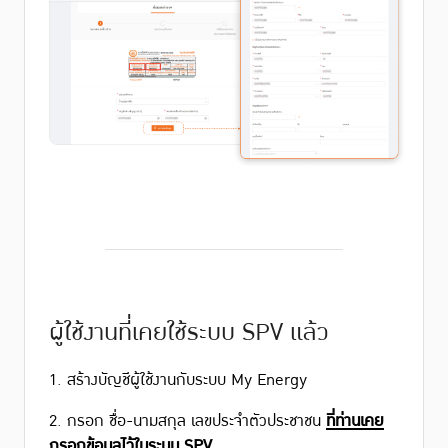
ผู้ใช้งานที่เคยใช้ระบบ SPV แล้ว
1. สร้างบัญชีผู้ใช้งานกับระบบ My Energy
2. กรอก ชื่อ-นามสกุล เลขประจำตัวประชาชน
ที่ท่านเคย
กรอกข้อมูลไว้ในระบบ SPV