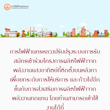
การไฟฟ้านครหลวงปรับปรุงระบบการรับ
สมัครเข้าร่วมโครงการผลิตไฟฟ้าจาก
พลังงานแสงอาทิตย์ที่ติดตั้งบนหลังคา
เพื่อยกระดับการให้บริการ และก้าวไปอีก
ขั้นกับการส่งเสริมการผลิตไฟฟ้าจาก
พลังงานทดแทน โดยท่านสามารถเข้าใช้
งานได้ที่