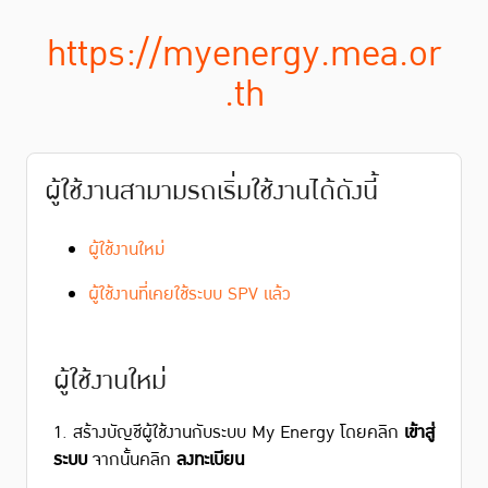
https://myenergy.mea.or
.th
ผู้ใช้งานสามามรถเริ่มใช้งานได้ดังนี้
ผู้ใช้งานใหม่
ผู้ใช้งานที่เคยใช้ระบบ SPV แล้ว
ผู้ใช้งานใหม่
1. สร้างบัญชีผู้ใช้งานกับระบบ My Energy โดยคลิก
เข้าสู่
ระบบ
จากนั้นคลิก
ลงทะเบียน