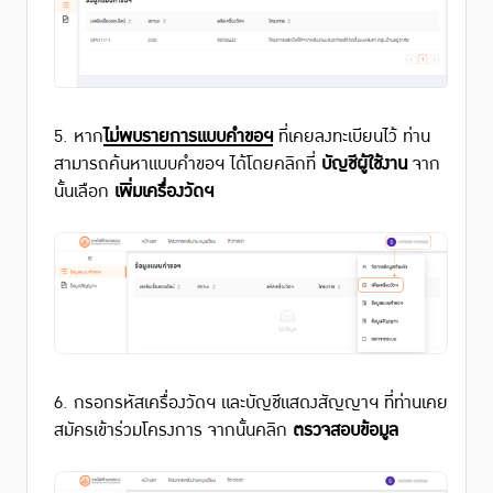
5. หาก
ไม่พบรายการแบบคำขอฯ
ที่เคยลงทะเบียนไว้ ท่าน
สามารถค้นหาแบบคำขอฯ ได้โดยคลิกที่
บัญชีผู้ใช้งาน
จาก
นั้นเลือก
เพิ่มเครื่องวัดฯ
6. กรอกรหัสเครื่องวัดฯ และบัญชีแสดงสัญญาฯ ที่ท่านเคย
สมัครเข้าร่วมโครงการ จากนั้นคลิก
ตรวจสอบข้อมูล