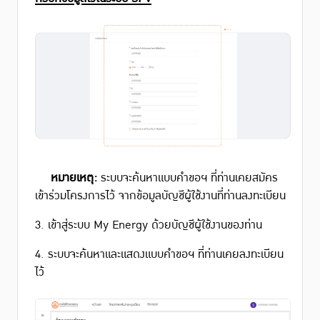
หมายเหตุ:
ระบบจะค้นหาแบบคำขอฯ ที่ท่านเคยสมัคร
เข้าร่วมโครงการไว้ จากข้อมูลบัญชีผู้ใช้งานที่ท่านลงทะเบียน
3. เข้าสู่ระบบ My Energy ด้วยบัญชีผู้ใช้งานของท่าน
4. ระบบจะค้นหาและแสดงแบบคำขอฯ ที่ท่านเคยลงทะเบียน
ไว้